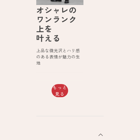
オシャレの
ワンランク
上を
叶える
上品な微光沢とハリ感
のある表情が魅力の生
地
もっと
見る