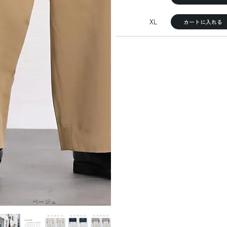
XL
カートに入れる
ベージュ