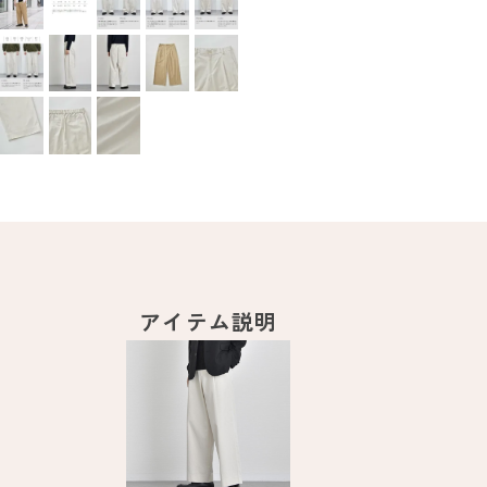
アイテム説明