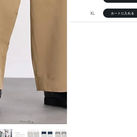
XL
カートに入れる
ベージュ