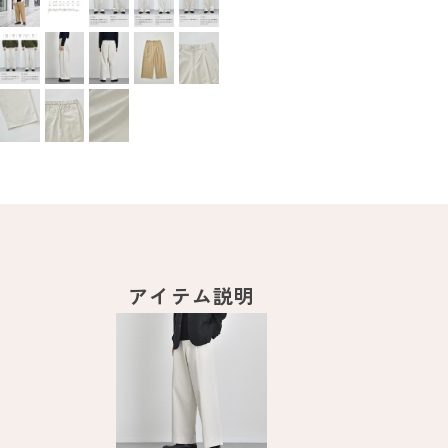
アイテム説明