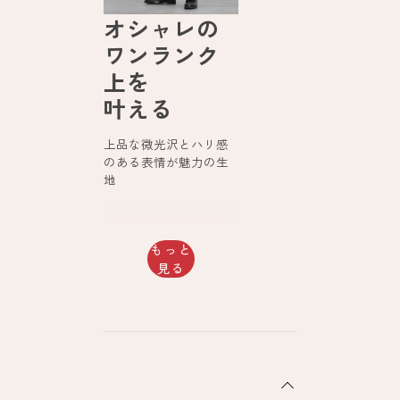
オシャレの
ワンランク
上を
叶える
上品な微光沢とハリ感
のある表情が魅力の生
地
もっと
見る