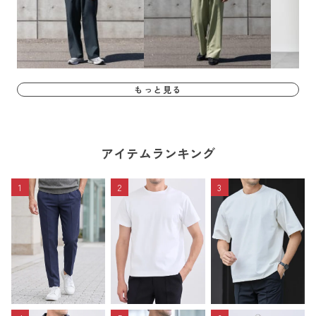
もっと見る
アイテムランキング
1
2
3