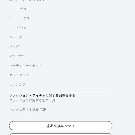
アウター
トップス
パンツ
シューズ
バッグ
アクセサリー
コーディネートセット
セットアップ
スキンケア
ファッション・アイテムに関する記事をみる
ファッションに関する記事 TOP
コスメに関する記事 TOP
返品交換について