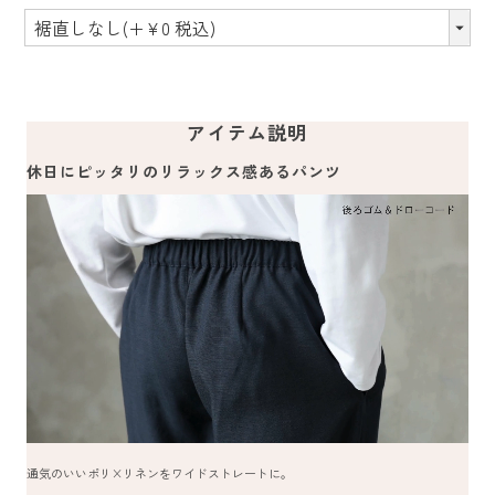
アイテム説明
休日にピッタリのリラックス感あるパンツ
通気のいいポリ×リネンをワイドストレートに。