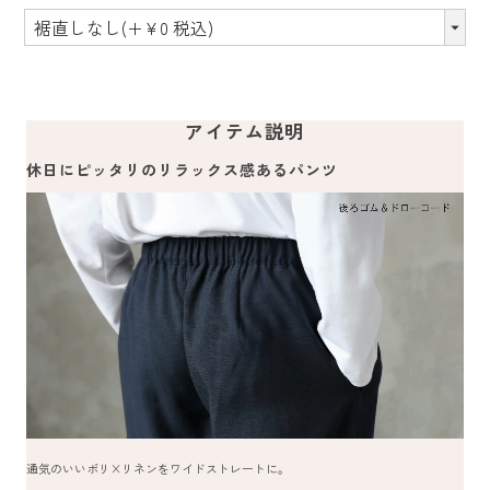
アイテム説明
休日にピッタリのリラックス感あるパンツ
通気のいいポリ×リネンをワイドストレートに。