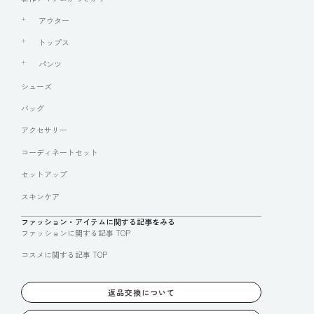
アウター
トップス
パンツ
シューズ
バッグ
アクセサリー
コーディネートセット
セットアップ
スキンケア
ファッション・アイテムに関する記事をみる
ファッションに関する記事 TOP
コスメに関する記事 TOP
返品交換について