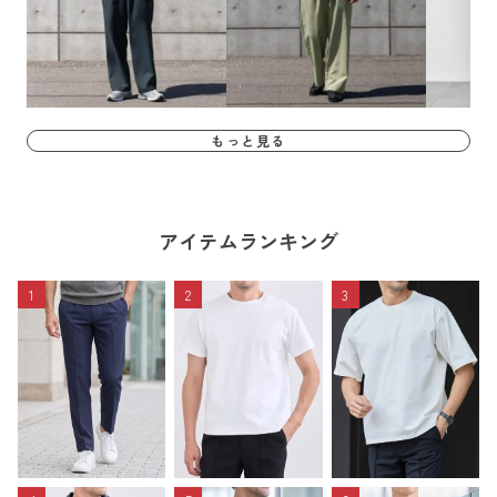
もっと見る
アイテムランキング
1
2
3