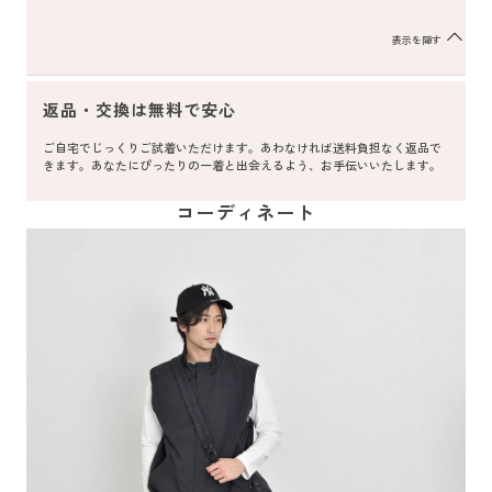
表示を隠す
返品・交換は無料で安心
ご自宅でじっくりご試着いただけます。あわなければ送料負担なく返品で
きます。あなたにぴったりの一着と出会えるよう、お手伝いいたします。
コーディネート