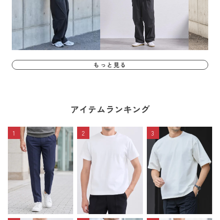
もっと見る
アイテムランキング
1
2
3