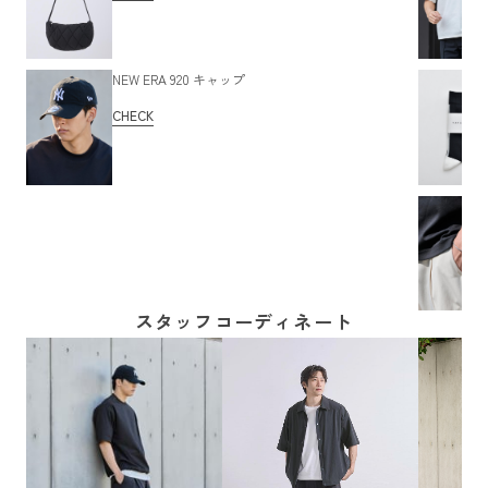
NEW ERA 920 キャップ
CHECK
スタッフコーディネート