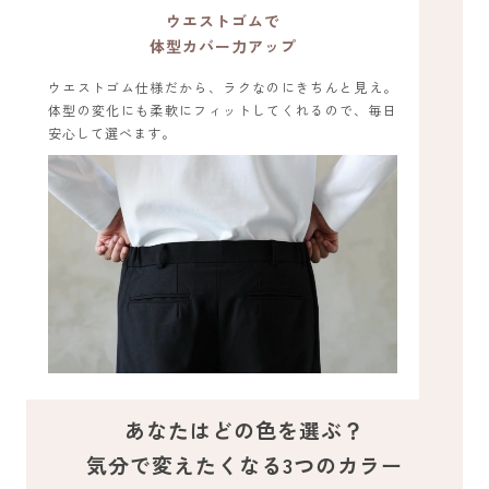
ウエストゴムで
体型カバー力アップ
ウエストゴム仕様だから、ラクなのにきちんと見え。
体型の変化にも柔軟にフィットしてくれるので、毎日
安心して選べます。
あなたはどの色を選ぶ？
気分で変えたくなる3つのカラー