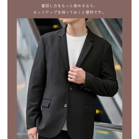
着回し力をもっと高めるなら、
セットアップを持っておくと便利です。