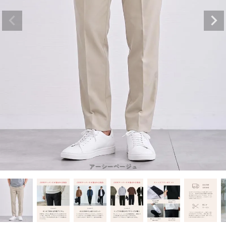
アーシーベージュ