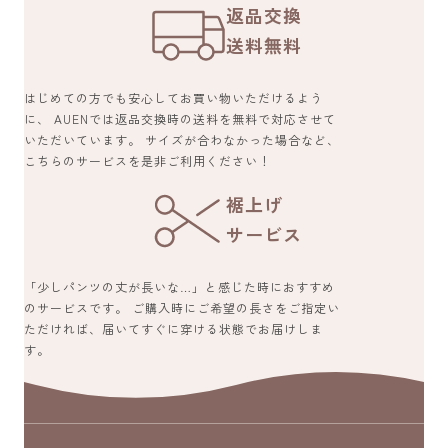
返品交換
送料無料
はじめての方でも安心してお買い物いただけるよう
に、 AUENでは返品交換時の送料を無料で対応させて
いただいています。 サイズが合わなかった場合など、
こちらのサービスを是非ご利用ください！
裾上げ
サービス
「少しパンツの丈が長いな…」と感じた時におすすめ
のサービスです。 ご購入時にご希望の長さをご指定い
ただければ、届いてすぐに穿ける状態でお届けしま
す。