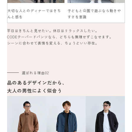
大切な人とのディナーではきち
子どもと公園で遊ぶなら動きや
んと感を
すさを意識
平日はきちんと見せたい。休日はリラックスしたい。
CODEテーパードパンツなら、どちらも無理せずこなせます。
シーンに合わせて表情を変える、ちょうどいい存在。
選ばれる理由
02
品のあるデザインだから、
大人の男性によく似合う