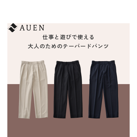
仕事と遊びで使える
大人のためのテーパードパンツ