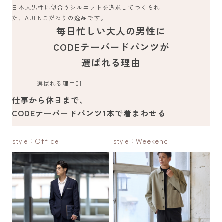
日本人男性に似合うシルエットを追求してつくられ
た、AUENこだわりの逸品です。
毎日忙しい大人の男性に
CODEテーパードパンツが
選ばれる理由
選ばれる理由
01
仕事から休日まで、
CODEテーパードパンツ1本で着まわせる
Office
Weekend