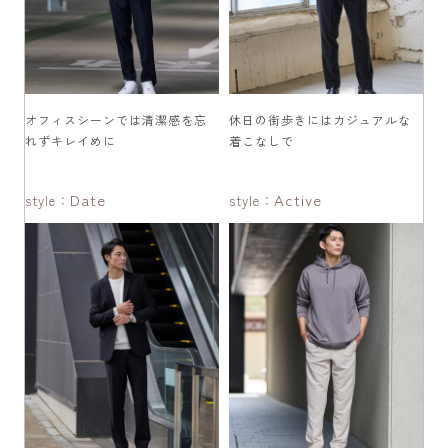
オフィスシーンでは清潔感を忘
休日の街歩きにはカジュアルな
れずキレイめに
着こなしで
Date
Active