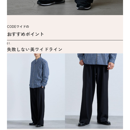
CODEワイドの
おすすめポイント
01.
失敗しない美ワイドライン