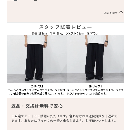
表示を隠す
スタッフ試着レビュー
返品・交換は無料で安心
ご自宅でじっくりご試着いただけます。合わなければ送料負担なく返品で
きます。あなたにぴったりの一着と出会えるよう、お手伝いいたします。