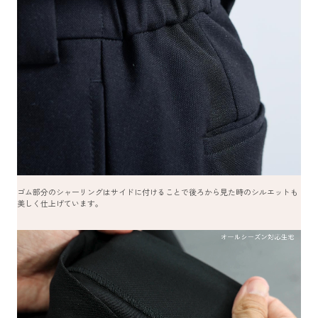
ゴム部分のシャーリングはサイドに付けることで後ろから見た時のシルエットも
美しく仕上げています。