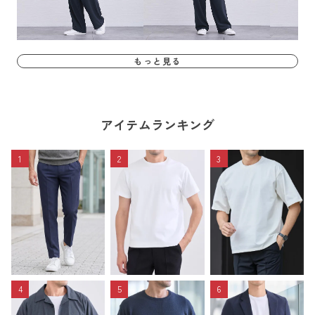
もっと見る
アイテムランキング
1
2
3
4
5
6