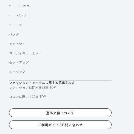
トップス
パンツ
シューズ
バッグ
アクセサリー
コーディネートセット
セットアップ
スキンケア
ファッション・アイテムに関する記事をみる
ファッションに関する記事 TOP
コスメに関する記事 TOP
返品交換について
ご利用ガイド/お問い合わせ