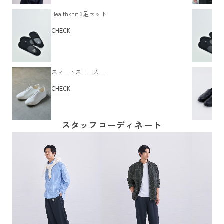
Healthknit 3足セット
CHECK
スマートスニーカー
CHECK
スタッフコーディネート