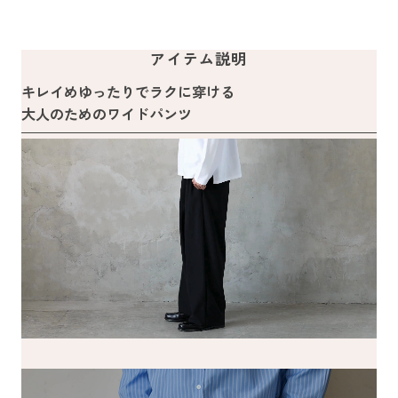
アイテム説明
キレイめゆったりでラクに穿ける
大人のためのワイドパンツ