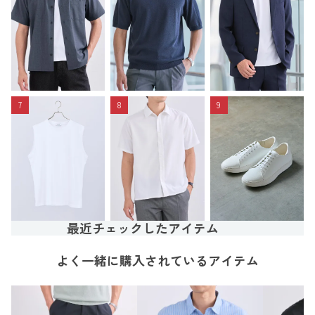
7
8
9
最近チェックしたアイテム
よく一緒に購入されているアイテム