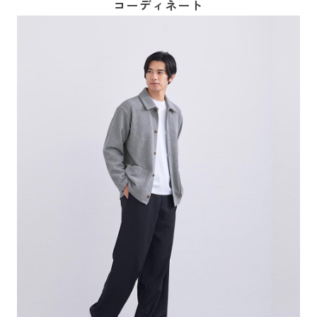
コーディネート