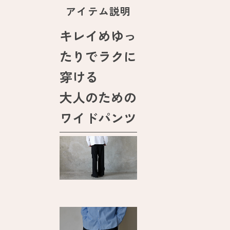
アイテム説明
キレイめゆっ
たりでラクに
穿ける
大人のための
ワイドパンツ