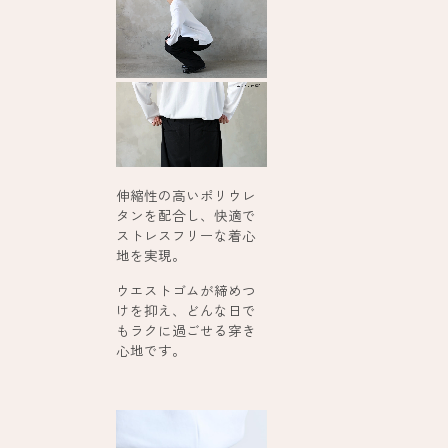
伸縮性の高いポリウレ
タンを配合し、快適で
ストレスフリーな着心
地を実現。
ウエストゴムが締めつ
けを抑え、どんな日で
もラクに過ごせる穿き
心地です。