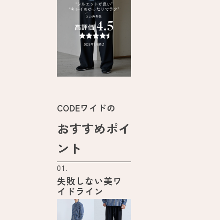
CODEワイドの
おすすめポイ
ント
01.
失敗しない美ワ
イドライン