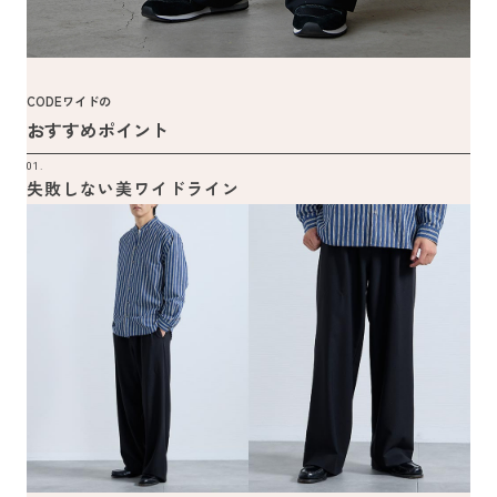
CODEワイドの
おすすめポイント
01.
失敗しない美ワイドライン