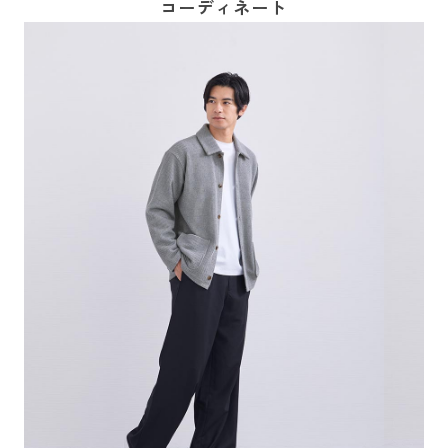
コーディネート