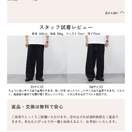
表示を隠す
スタッフ試着レビュー
返品・交換は無料で安心
ご自宅でじっくりご試着いただけます。合わなければ送料負担なく返品で
きます。あなたにぴったりの一着と出会えるよう、お手伝いいたします。