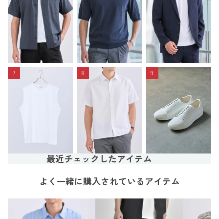
7
8
9
最近チェックしたアイテム
よく一緒に購入されているアイテム