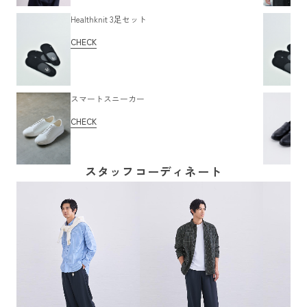
Healthknit 3足セット
CHECK
スマートスニーカー
CHECK
スタッフコーディネート