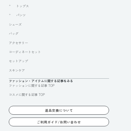
トップス
パンツ
シューズ
バッグ
アクセサリー
コーディネートセット
セットアップ
スキンケア
ファッション・アイテムに関する記事をみる
ファッションに関する記事 TOP
コスメに関する記事 TOP
返品交換について
ご利用ガイド/お問い合わせ