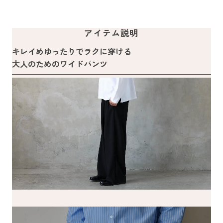
アイテム説明
キレイめゆったりでラクに穿ける
大人のためのワイドパンツ