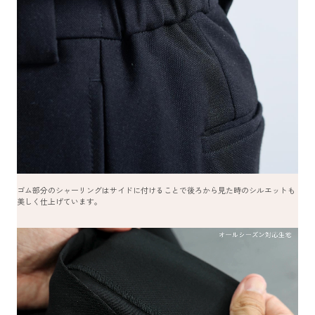
ゴム部分のシャーリングはサイドに付けることで後ろから見た時のシルエットも
美しく仕上げています。