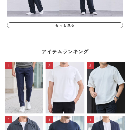
もっと見る
アイテムランキング
1
2
3
4
5
6