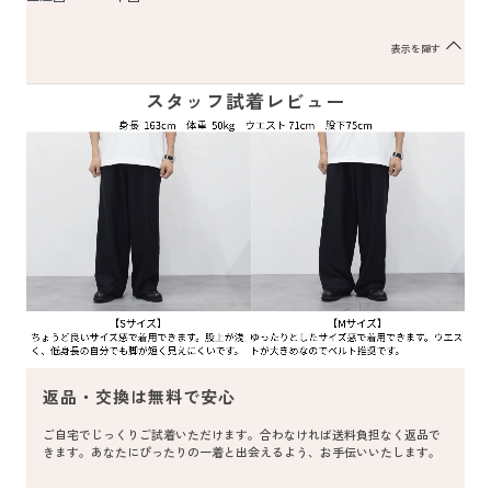
表示を隠す
スタッフ試着レビュー
返品・交換は無料で安心
ご自宅でじっくりご試着いただけます。合わなければ送料負担なく返品で
きます。あなたにぴったりの一着と出会えるよう、お手伝いいたします。