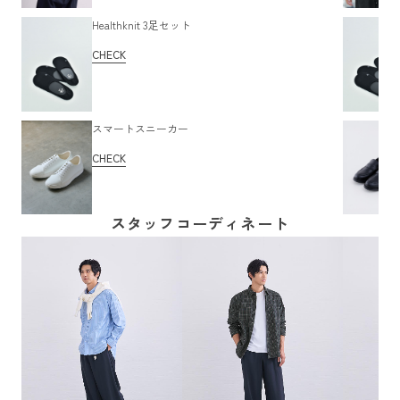
Healthknit 3足セット
CHECK
スマートスニーカー
CHECK
スタッフコーディネート