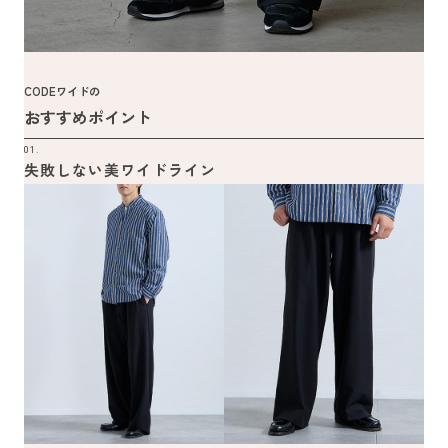
CODEワイドの
おすすめポイント
01.
失敗しない美ワイドライン