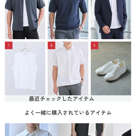
7
8
9
最近チェックしたアイテム
よく一緒に購入されているアイテム