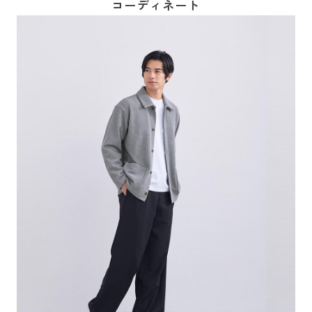
コーディネート