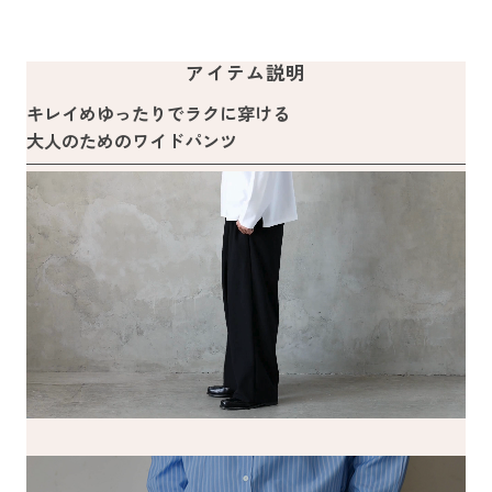
アイテム説明
キレイめゆったりでラクに穿ける
大人のためのワイドパンツ