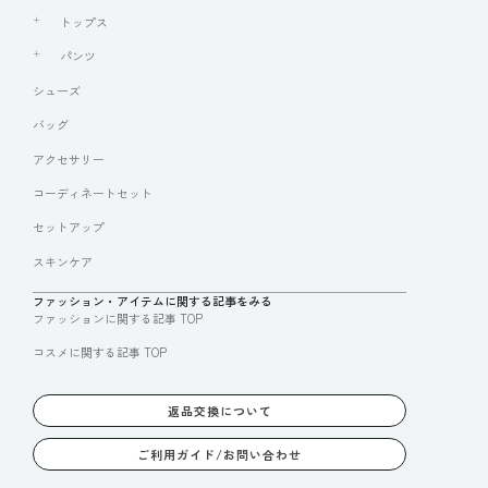
トップス
パンツ
シューズ
バッグ
アクセサリー
コーディネートセット
セットアップ
スキンケア
ファッション・アイテムに関する記事をみる
ファッションに関する記事 TOP
コスメに関する記事 TOP
返品交換について
ご利用ガイド/お問い合わせ