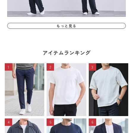
もっと見る
アイテムランキング
1
2
3
4
5
6