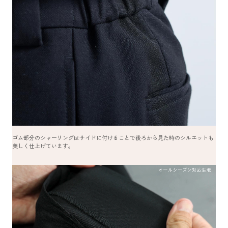
ゴム部分のシャーリングはサイドに付けることで後ろから見た時のシルエットも
美しく仕上げています。