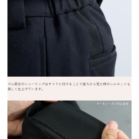
ゴム部分のシャーリングはサイドに付けることで後ろから見た時のシルエットも
美しく仕上げています。