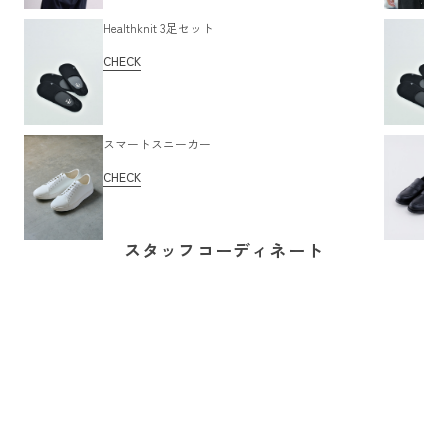
Healthknit 3足セット
CHECK
スマートスニーカー
CHECK
スタッフコーディネート