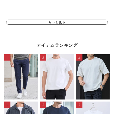
もっと見る
アイテムランキング
1
2
3
4
5
6