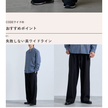
CODEワイドの
おすすめポイント
01.
失敗しない美ワイドライン