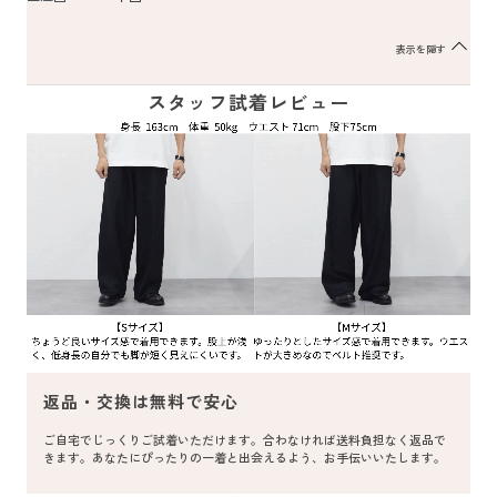
表示を隠す
スタッフ試着レビュー
返品・交換は無料で安心
ご自宅でじっくりご試着いただけます。合わなければ送料負担なく返品で
きます。あなたにぴったりの一着と出会えるよう、お手伝いいたします。