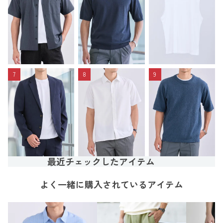
7
8
9
最近チェックしたアイテム
よく一緒に購入されているアイテム