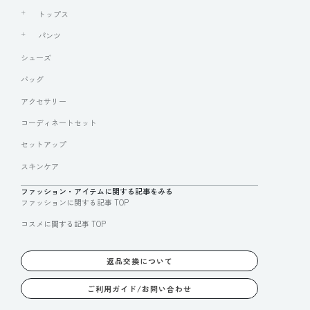
トップス
パンツ
シューズ
バッグ
アクセサリー
コーディネートセット
セットアップ
スキンケア
ファッション・アイテムに関する記事をみる
ファッションに関する記事 TOP
コスメに関する記事 TOP
返品交換について
ご利用ガイド/お問い合わせ