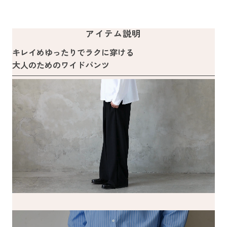
アイテム説明
キレイめゆったりでラクに穿ける
大人のためのワイドパンツ