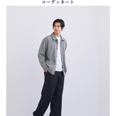
コーディネート