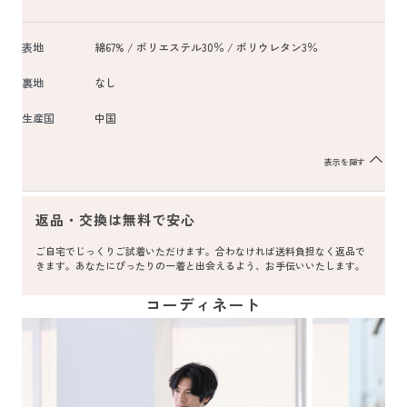
表地
綿67% / ポリエステル30％ / ポリウレタン3％
裏地
なし
生産国
中国
表示を隠す
返品・交換は無料で安心
ご自宅でじっくりご試着いただけます。合わなければ送料負担なく返品で
きます。あなたにぴったりの一着と出会えるよう、お手伝いいたします。
コーディネート