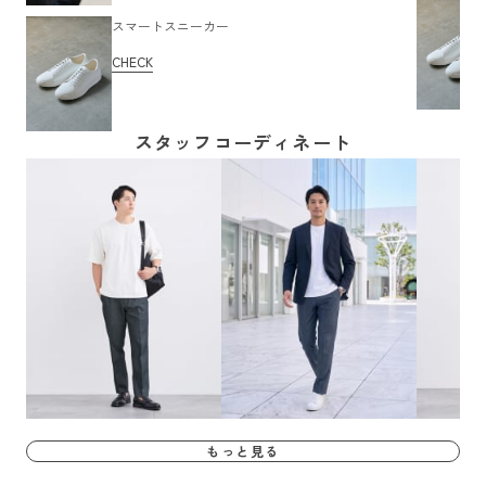
スマートスニーカー
CHECK
スタッフコーディネート
もっと見る