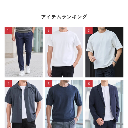
アイテムランキング
1
2
3
4
5
6