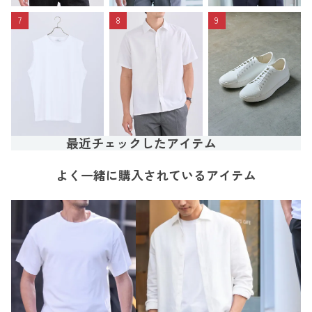
7
8
9
最近チェックしたアイテム
よく一緒に購入されているアイテム