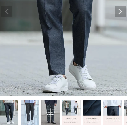
インディゴ