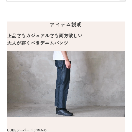
アイテム説明
上品さもカジュアルさも両方欲しい
大人が穿くべきデニムパンツ
CODEテーパード デニムの