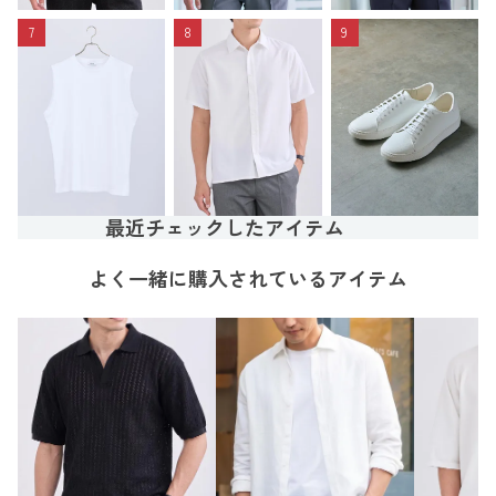
7
8
9
最近チェックしたアイテム
よく一緒に購入されているアイテム