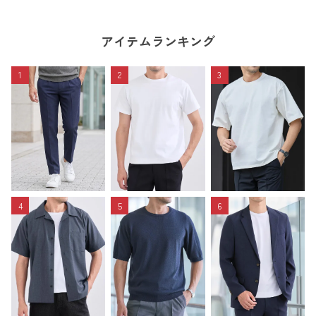
アイテムランキング
1
2
3
4
5
6