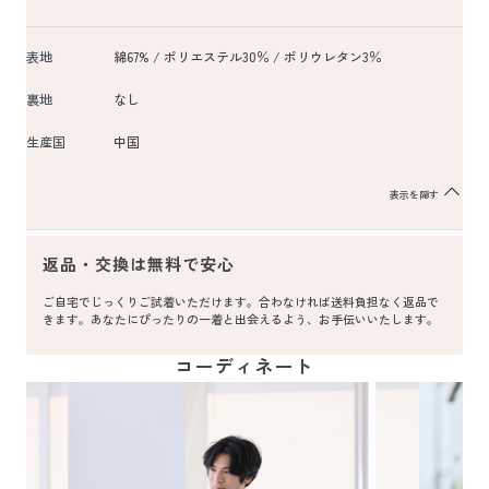
表地
綿67% / ポリエステル30％ / ポリウレタン3％
裏地
なし
生産国
中国
表示を隠す
返品・交換は無料で安心
ご自宅でじっくりご試着いただけます。合わなければ送料負担なく返品で
きます。あなたにぴったりの一着と出会えるよう、お手伝いいたします。
コーディネート