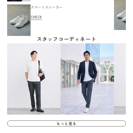
スマートスニーカー
CHECK
スタッフコーディネート
もっと見る