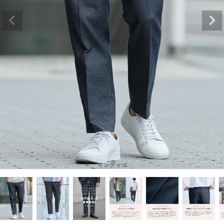
インディゴ