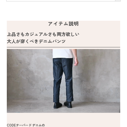
アイテム説明
上品さもカジュアルさも両方欲しい
大人が穿くべきデニムパンツ
CODEテーパード デニムの