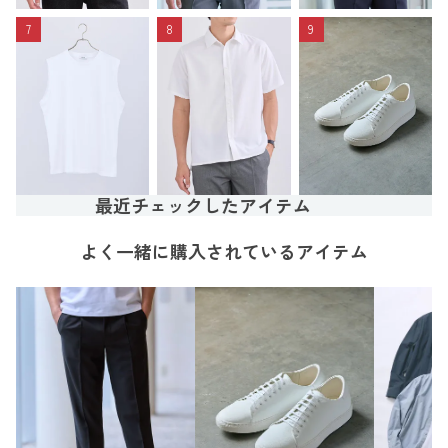
7
8
9
最近チェックしたアイテム
よく一緒に購入されているアイテム