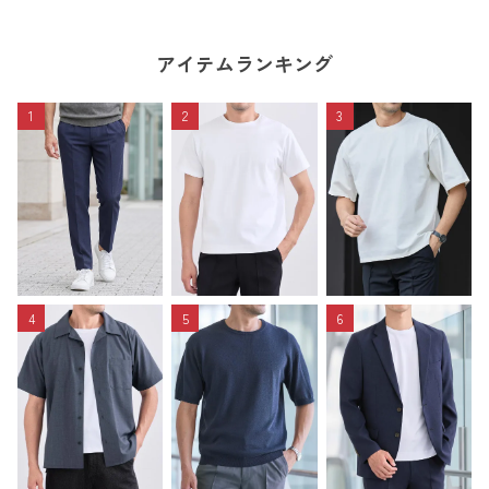
アイテムランキング
1
2
3
4
5
6