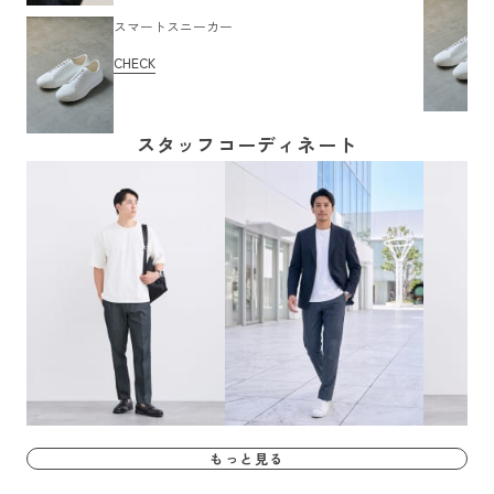
スマートスニーカー
CHECK
スタッフコーディネート
もっと見る