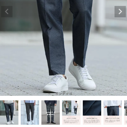
インディゴ