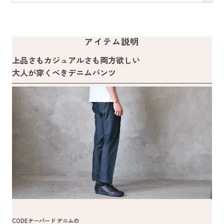
アイテム説明
上品さもカジュアルさも両方欲しい
大人が穿くべきデニムパンツ
CODEテーパード デニムの