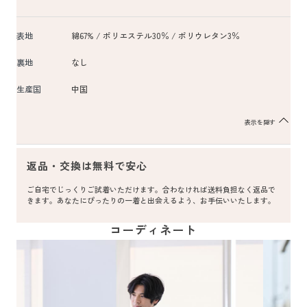
表地
綿67% / ポリエステル30％ / ポリウレタン3％
裏地
なし
生産国
中国
表示を隠す
返品・交換は無料で安心
ご自宅でじっくりご試着いただけます。合わなければ送料負担なく返品で
きます。あなたにぴったりの一着と出会えるよう、お手伝いいたします。
コーディネート