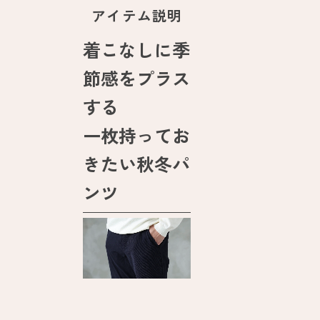
アイテム説明
着こなしに季
節感をプラス
する
一枚持ってお
きたい秋冬パ
ンツ