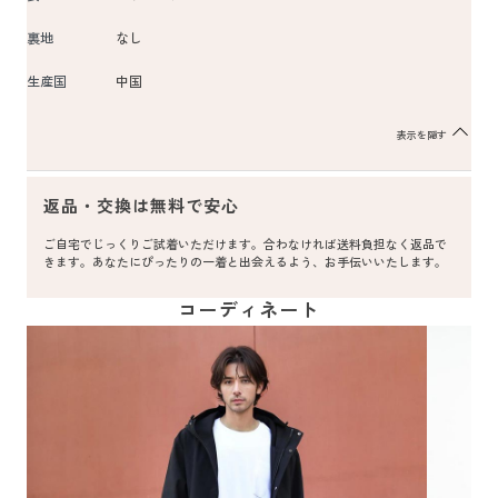
裏地
なし
生産国
中国
表示を隠す
返品・交換は無料で安心
ご自宅でじっくりご試着いただけます。合わなければ送料負担なく返品で
きます。あなたにぴったりの一着と出会えるよう、お手伝いいたします。
コーディネート