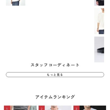
スタッフコーディネート
もっと見る
アイテムランキング
1
2
3