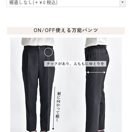
ON/OFF使える万能パンツ