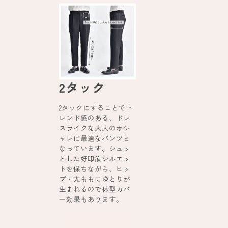
2タック
2タックにすることでト
レンド感のある、ドレ
スライクな大人のオシ
ャレに最適なパンツと
なっています。シュッ
とした好印象シルエッ
トを保ちながら、ヒッ
プ・太ももにゆとりが
生まれるので体型カバ
ー効果もあります。