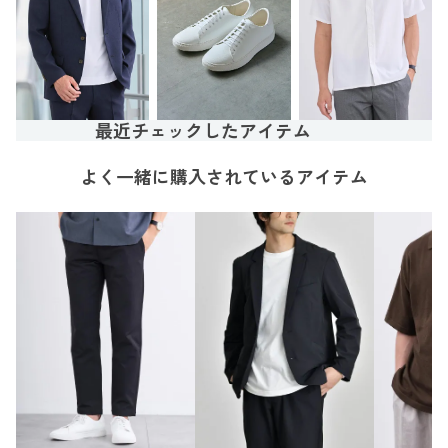
最近チェックしたアイテム
よく一緒に購入されているアイテム