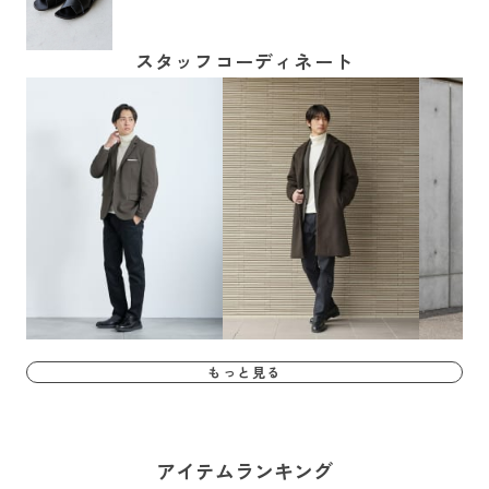
スタッフコーディネート
もっと見る
アイテムランキング