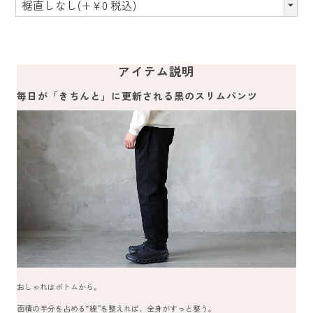
アイテム説明
毎日が「きちんと」に更新される黒のスリムパンツ
おしゃれはボトムから。
面積の半分を占める“線”を整えれば、全身がすっと整う。