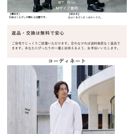
返品・交換は無料で安心
ご自宅でじっくりご試着いただけます。合わなければ送料負担なく返品で
きます。あなたにぴったりの一着と出会えるよう、お手伝いいたします。
コーディネート