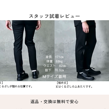
スタッフ試着レビュー
返品・交換は無料で安心