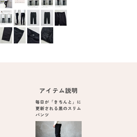
アイテム説明
毎日が「きちんと」に
更新される黒のスリム
パンツ