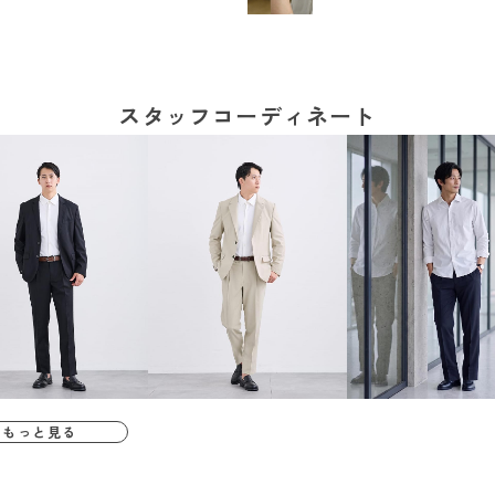
スタッフコーディネート
もっと見る