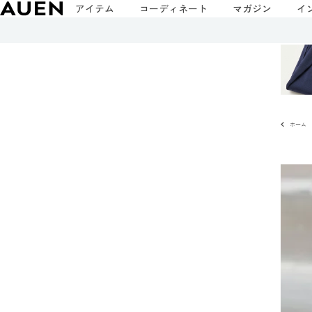
アイテム
コーディネート
マガジン
イ
ホーム