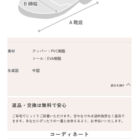
素材
アッパー：PVC樹脂
ソール：EVA樹脂
生産国
中国
表示を隠す
返品・交換は無料で安心
ご自宅でじっくりご試着いただけます。合わなければ送料負担なく返品で
きます。あなたにぴったりの一着と出会えるよう、お手伝いいたします。
コーディネート