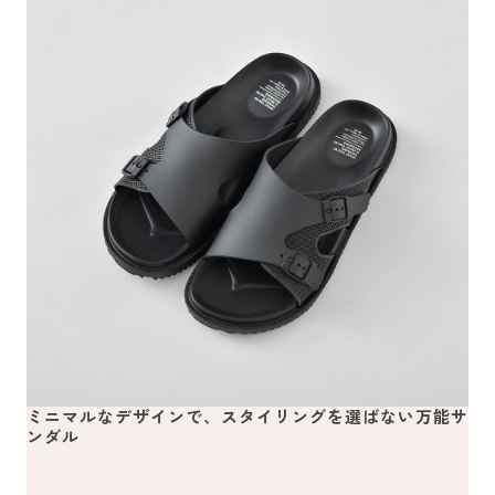
ミニマルなデザインで、スタイリングを選ばない万能サ
ンダル