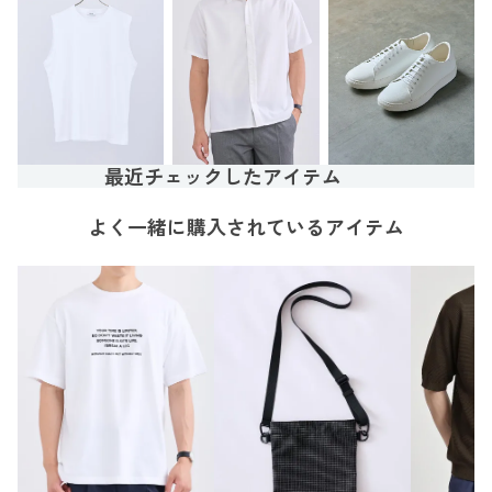
最近チェックしたアイテム
よく一緒に購入されているアイテム