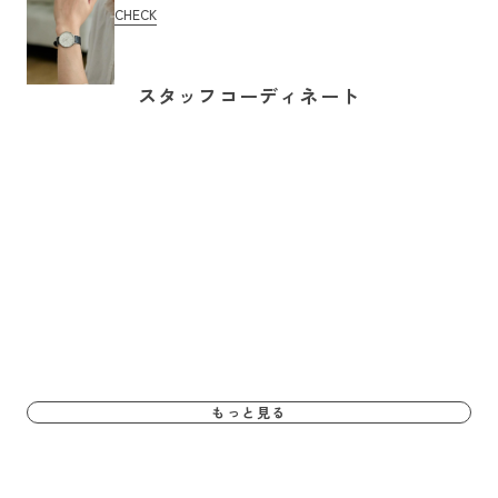
CHECK
スタッフコーディネート
もっと見る