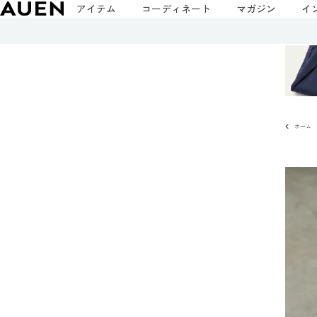
アイテム
コーディネート
マガジン
イ
ホーム