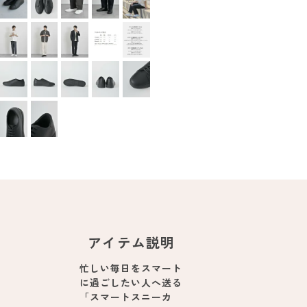
アイテム説明
忙しい毎日をスマート
に過ごしたい人へ送る
「スマートスニーカ