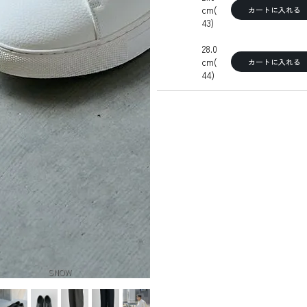
cm(
カートに入れる
43)
28.0
cm(
カートに入れる
44)
SNOW