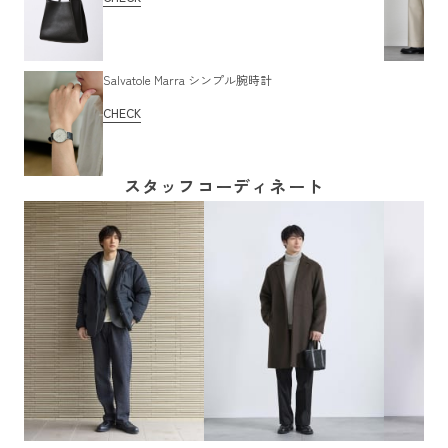
Salvatole Marra シンプル腕時計
CHECK
スタッフコーディネート