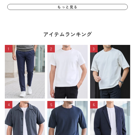
もっと見る
アイテムランキング
1
2
3
4
5
6