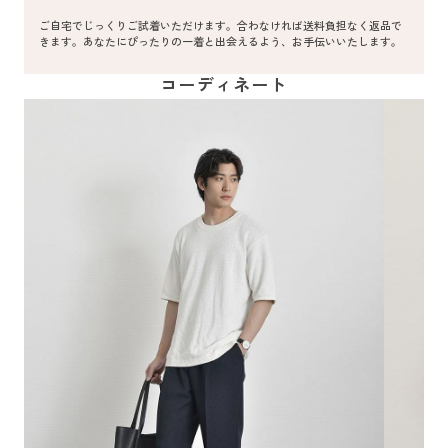
ご自宅でじっくりご試着いただけます。合わなければ送料負担なく返品で
きます。あなたにぴったりの一着と出会えるよう、お手伝いいたします。
コーディネート