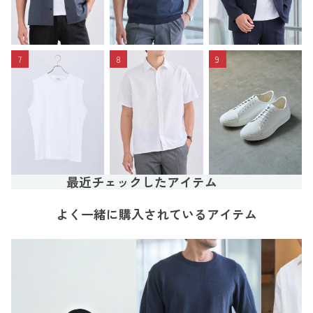
7
8
9
最近チェックしたアイテム
よく一緒に購入されているアイテム