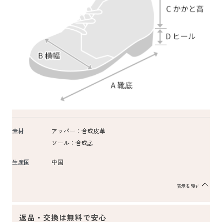
素材
アッパー：合成皮革
ソール：合成底
生産国
中国
表示を隠す
返品・交換は無料で安心