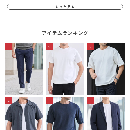
もっと見る
アイテムランキング
1
2
3
4
5
6