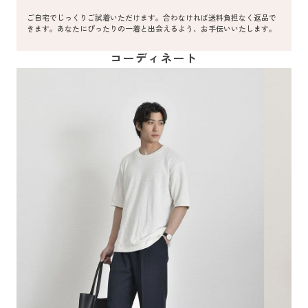
ご自宅でじっくりご試着いただけます。合わなければ送料負担なく返品で
きます。あなたにぴったりの一着と出会えるよう、お手伝いいたします。
コーディネート