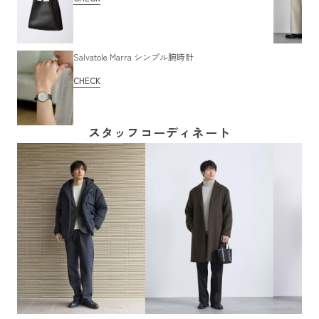
Salvatole Marra シンプル腕時計
CHECK
スタッフコーディネート