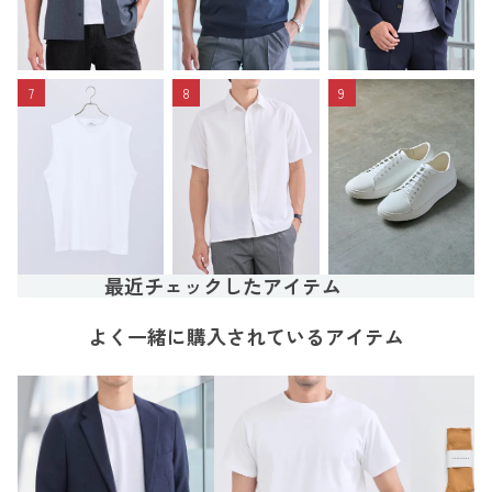
7
8
9
最近チェックしたアイテム
よく一緒に購入されているアイテム