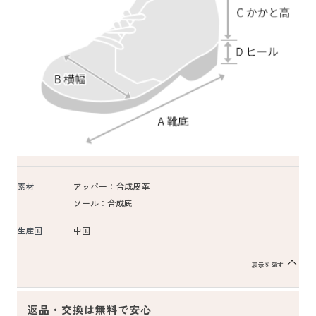
素材
アッパー：合成皮革
ソール：合成底
生産国
中国
表示を隠す
返品・交換は無料で安心