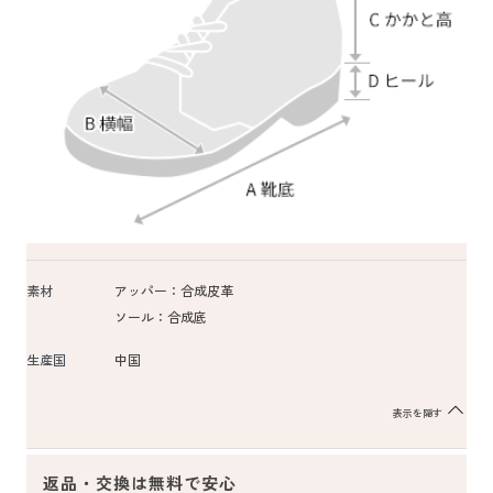
素材
アッパー：合成皮革
ソール：合成底
生産国
中国
表示を隠す
返品・交換は無料で安心