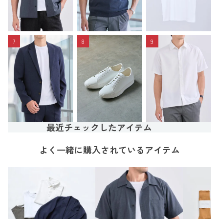
7
8
9
最近チェックしたアイテム
よく一緒に購入されているアイテム