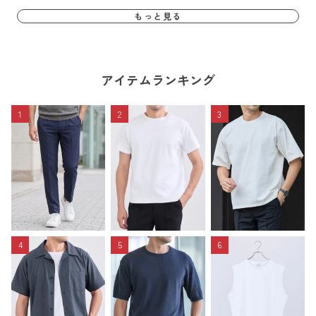
もっと見る
アイテムランキング
1
2
3
4
5
6