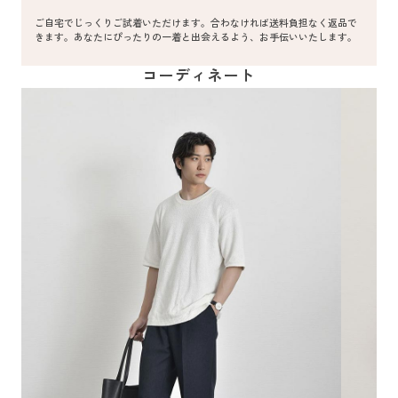
ご自宅でじっくりご試着いただけます。合わなければ送料負担なく返品で
きます。あなたにぴったりの一着と出会えるよう、お手伝いいたします。
コーディネート