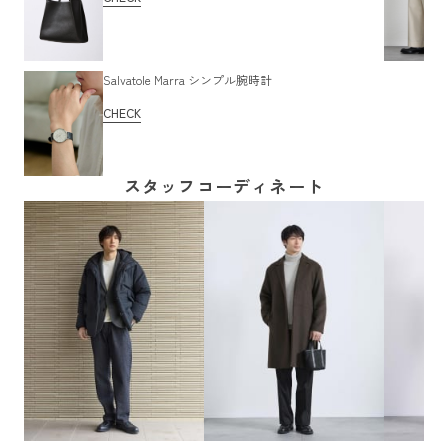
Salvatole Marra シンプル腕時計
CHECK
スタッフコーディネート