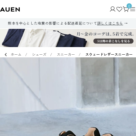
0
熊本を中心とした地震の影響による配送遅延について
詳しくはこちら
ホーム
シューズ
スニーカー
スウェードレザースニーカー