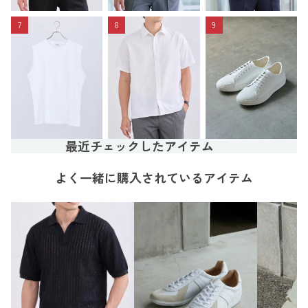
7
8
9
最近チェックしたアイテム
よく一緒に購入されているアイテム