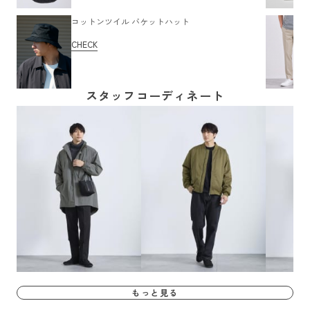
コットンツイル バケットハット
CHECK
スタッフコーディネート
もっと見る