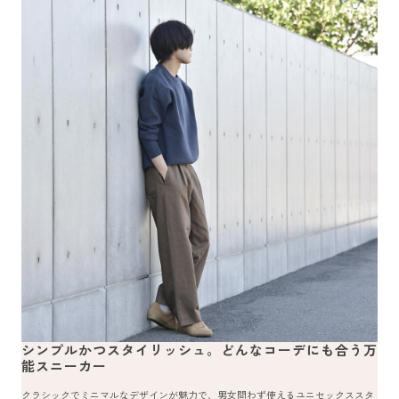
シンプルかつスタイリッシュ。どんなコーデにも合う万
能スニーカー
クラシックでミニマルなデザインが魅力で、男女問わず使えるユニセックススタ