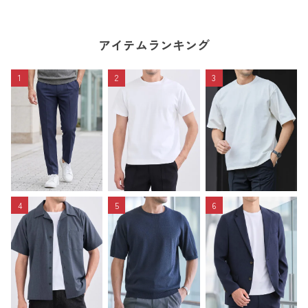
アイテムランキング
1
2
3
4
5
6