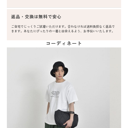
返品・交換は無料で安心
ご自宅でじっくりご試着いただけます。合わなければ送料負担なく返品で
きます。あなたにぴったりの一着と出会えるよう、お手伝いいたします。
コーディネート