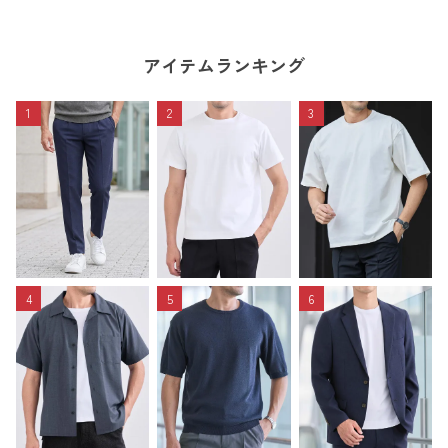
アイテムランキング
1
2
3
4
5
6