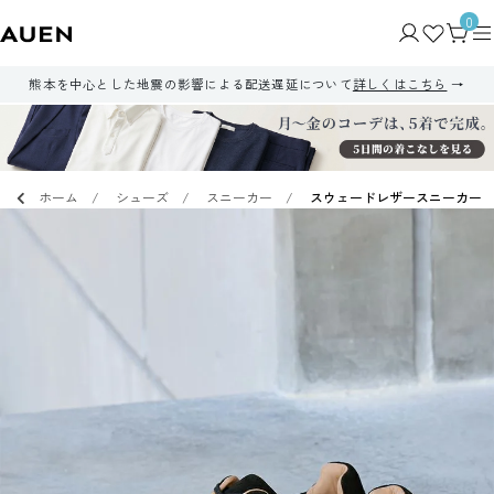
0
熊本を中心とした地震の影響による配送遅延について
詳しくはこちら
ホーム
シューズ
スニーカー
スウェードレザースニーカー