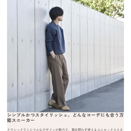
シンプルかつスタイリッシュ。どんなコーデにも合う万
能スニーカー
クラシックでミニマルなデザインが魅力で、男女問わず使えるユニセックススタ