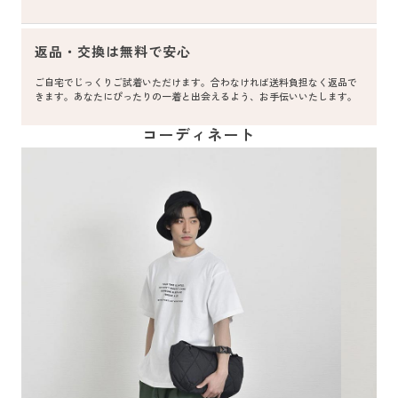
返品・交換は無料で安心
ご自宅でじっくりご試着いただけます。合わなければ送料負担なく返品で
きます。あなたにぴったりの一着と出会えるよう、お手伝いいたします。
コーディネート