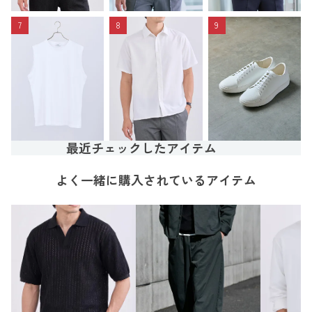
7
8
9
最近チェックしたアイテム
よく一緒に購入されているアイテム