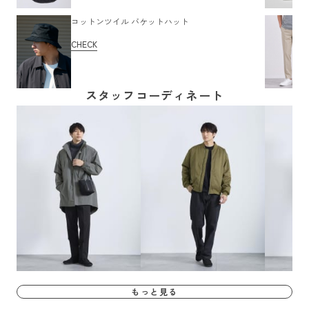
コットンツイル バケットハット
CHECK
スタッフコーディネート
もっと見る