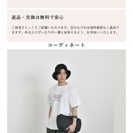
返品・交換は無料で安心
ご自宅でじっくりご試着いただけます。合わなければ送料負担なく返品で
きます。あなたにぴったりの一着と出会えるよう、お手伝いいたします。
コーディネート