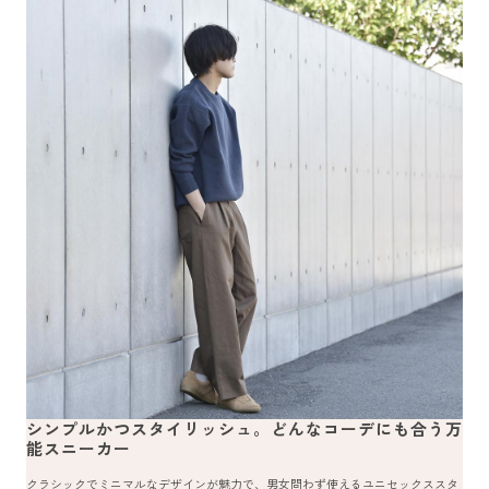
シンプルかつスタイリッシュ。どんなコーデにも合う万
能スニーカー
クラシックでミニマルなデザインが魅力で、男女問わず使えるユニセックススタ