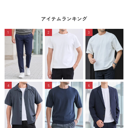
アイテムランキング
1
2
3
4
5
6