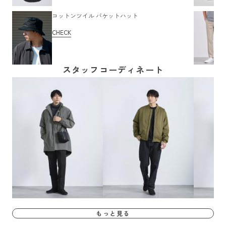
コットンツイル バケットハット
CHECK
スタッフコーディネート
もっと見る