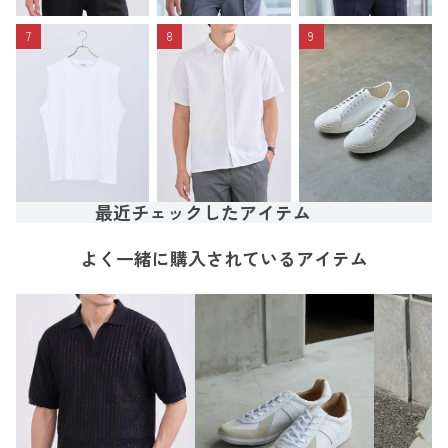
7
8
9
最近チェックしたアイテム
よく一緒に購入されているアイテム