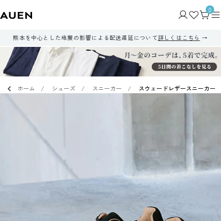
0
熊本を中心とした地震の影響による配送遅延について
詳しくはこちら
ホーム
シューズ
スニーカー
スウェードレザースニーカー