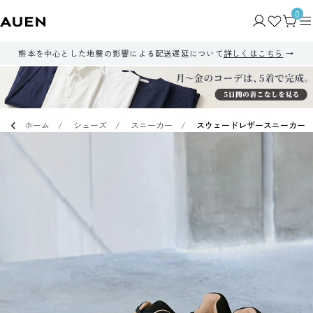
0
熊本を中心とした地震の影響による配送遅延について
詳しくはこちら
ホーム
シューズ
スニーカー
スウェードレザースニーカー