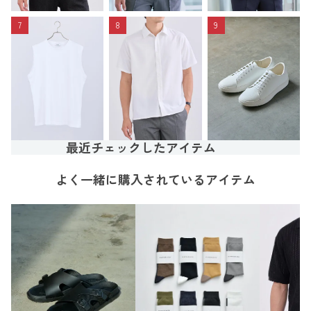
7
8
9
最近チェックしたアイテム
よく一緒に購入されているアイテム