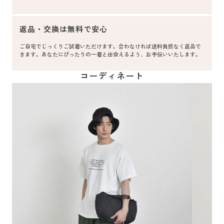
返品・交換は無料で安心
ご自宅でじっくりご試着いただけます。合わなければ送料負担なく返品で
きます。あなたにぴったりの一着と出会えるよう、お手伝いいたします。
コーディネート