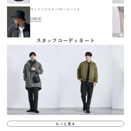
コットンツイル バケットハット
CHECK
スタッフコーディネート
もっと見る