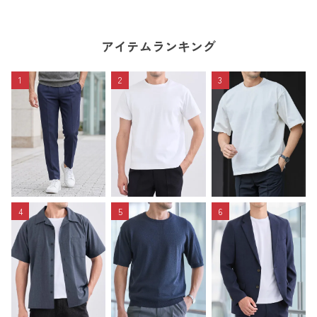
アイテムランキング
1
2
3
4
5
6