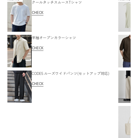
クールタッチスムースTシャツ
CHECK
半袖オープンカラーシャツ
CHECK
CODE5 ルーズワイドパンツ(セットアップ対応)
CHECK