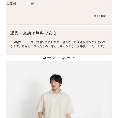
生産国
中国
表示を隠す
返品・交換は無料で安心
ご自宅でじっくりご試着いただけます。合わなければ送料負担なく返品で
きます。あなたにぴったりの一着と出会えるよう、お手伝いいたします。
コーディネート