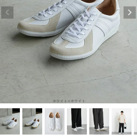
ホワイト×ホワイト