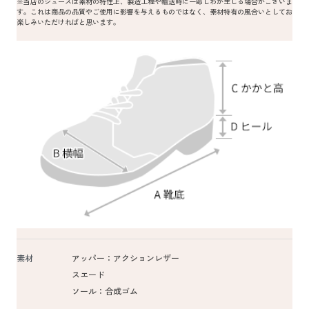
※当店のシューズは素材の特性上、製造工程や輸送時に一部しわが生じる場合がございま
す。これは商品の品質やご使用に影響を与えるものではなく、素材特有の風合いとしてお
楽しみいただければと思います。
素材
アッパー：アクションレザー
スエード
ソール：合成ゴム