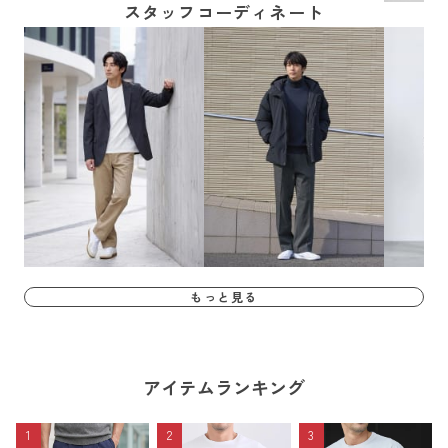
スタッフコーディネート
もっと見る
アイテムランキング
1
2
3