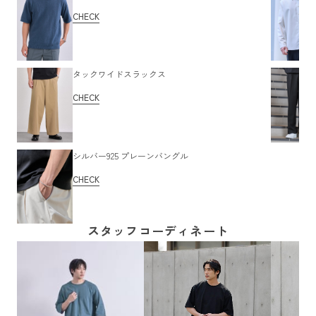
CHECK
タックワイドスラックス
CHECK
シルバー925 プレーンバングル
CHECK
スタッフコーディネート