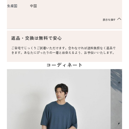
生産国
中国
表示を隠す
返品・交換は無料で安心
ご自宅でじっくりご試着いただけます。合わなければ送料負担なく返品で
きます。あなたにぴったりの一着と出会えるよう、お手伝いいたします。
コーディネート