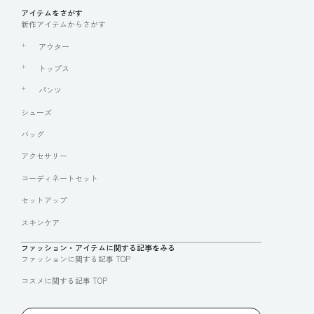
アイテムをさがす
新作アイテムからさがす
アウター
トップス
パンツ
シューズ
バッグ
アクセサリー
コーディネートセット
セットアップ
スキンケア
ファッション・アイテムに関する記事をみる
ファッションに関する記事 TOP
コスメに関する記事 TOP