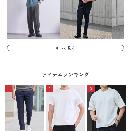
もっと見る
アイテムランキング
1
2
3