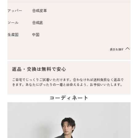
アッパー
合成皮革
ソール
合成底
生産国
中国
表示を隠す
返品・交換は無料で安心
ご自宅でじっくりご試着いただけます。合わなければ送料負担なく返品で
きます。あなたにぴったりの一着と出会えるよう、お手伝いいたします。
コーディネート