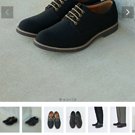
キャンバス