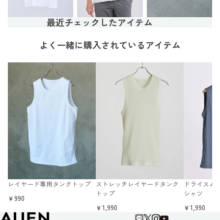
最近チェックしたアイテム
よく一緒に購入されているアイテム
レイヤード専用タンクトップ
ストレッチレイヤードタンク
ドライスムー
トップ
シャツ
￥990
￥1,990
￥1,990