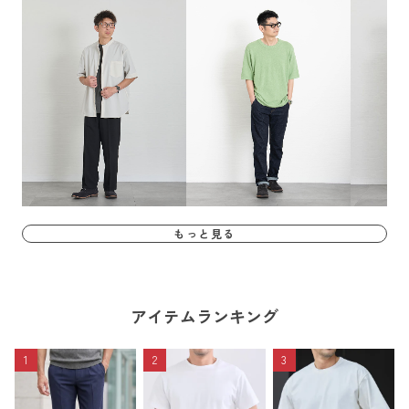
もっと見る
アイテムランキング
1
2
3