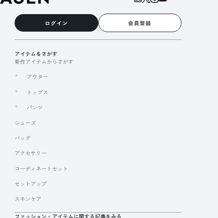
ログイン
会員登録
アイテムをさがす
新作アイテムからさがす
アウター
トップス
パンツ
シューズ
バッグ
アクセサリー
コーディネートセット
セットアップ
スキンケア
ファッション・アイテムに関する記事をみる