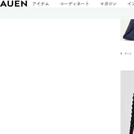
アイテム
コーディネート
マガジン
イ
ホーム