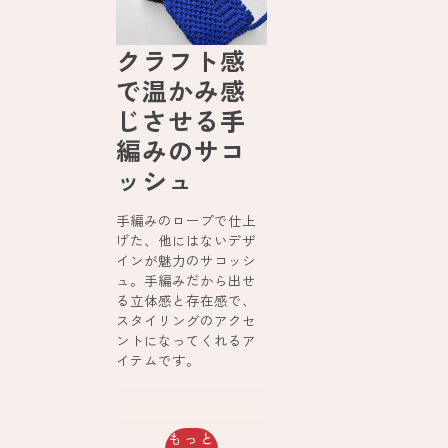
クラフト感
で温かみ感
じさせる手
編みのサコ
ッシュ
手編みのロープで仕上
げた、他にはないデザ
インが魅力のサコッシ
ュ。手編みだから出せ
る立体感と存在感で、
スタイリングのアクセ
ントになってくれるア
イテムです。
もっと