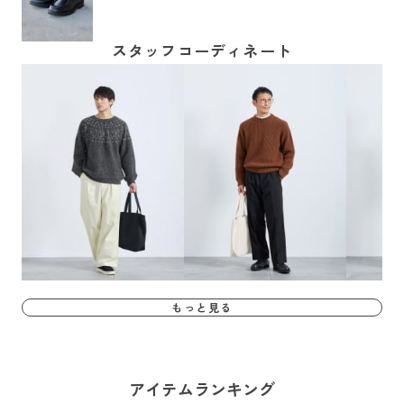
スタッフコーディネート
もっと見る
アイテムランキング