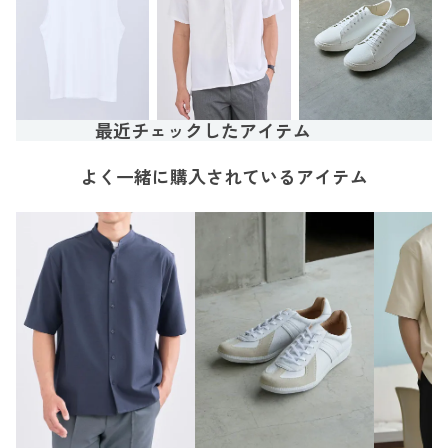
最近チェックしたアイテム
よく一緒に購入されているアイテム