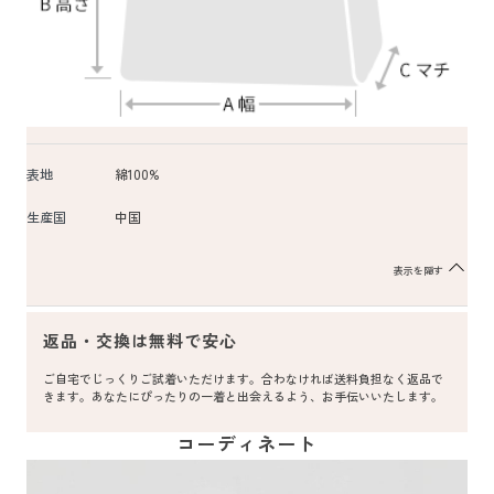
表地
綿100%
生産国
中国
表示を隠す
返品・交換は無料で安心
ご自宅でじっくりご試着いただけます。合わなければ送料負担なく返品で
きます。あなたにぴったりの一着と出会えるよう、お手伝いいたします。
コーディネート