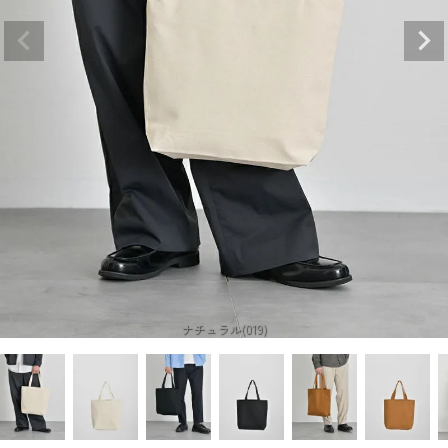
ナチュラル(019)