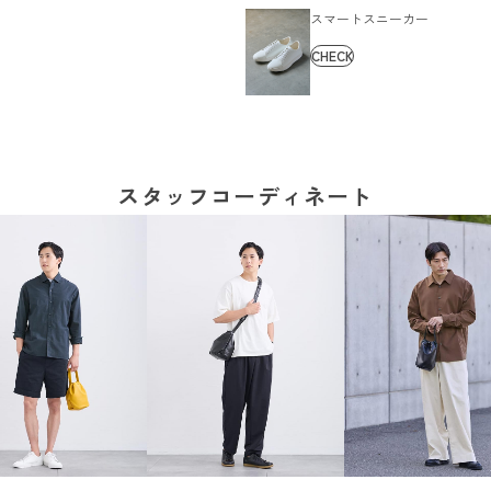
スマートスニーカー
CHECK
スタッフコーディネート