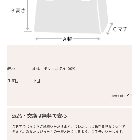
表地
本体：ポリエステル100%
生産国
中国
表示を隠す
返品・交換は無料で安心
ご自宅でじっくりご試着いただけます。合わなければ送料負担なく返品で
きます。あなたにぴったりの一着と出会えるよう、お手伝いいたします。