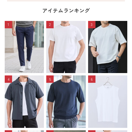
アイテムランキング
1
2
3
4
5
6