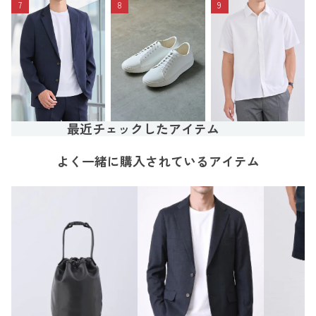
7
8
9
最近チェックしたアイテム
よく一緒に購入されているアイテム