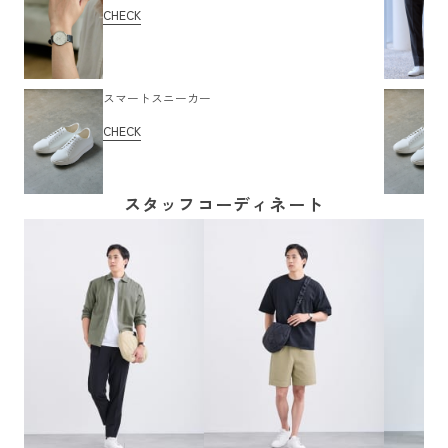
CHECK
スマートスニーカー
CHECK
スタッフコーディネート