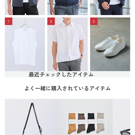
7
8
9
最近チェックしたアイテム
よく一緒に購入されているアイテム