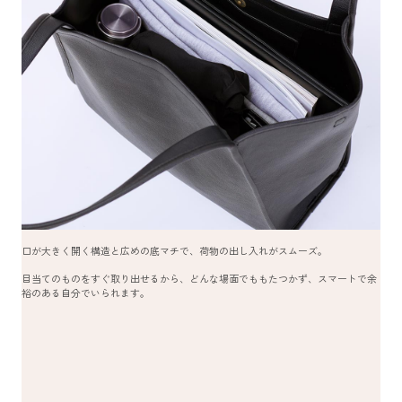
口が大きく開く構造と広めの底マチで、荷物の出し入れがスムーズ。
目当てのものをすぐ取り出せるから、どんな場面でももたつかず、スマートで余
裕のある自分でいられます。