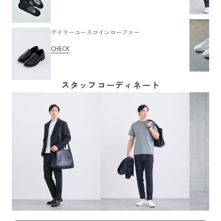
デイリーユースコインローファー
CHECK
スタッフコーディネート