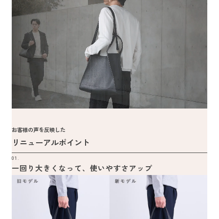
お客様の声を反映した
リニューアルポイント
01.
一回り大きくなって、使いやすさアップ