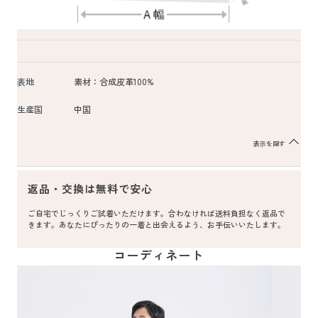
表地
素材：合成皮革100%
生産国
中国
表示を隠す
返品・交換は無料で安心
ご自宅でじっくりご試着いただけます。合わなければ送料負担なく返品で
きます。あなたにぴったりの一着と出会えるよう、お手伝いいたします。
コーディネート