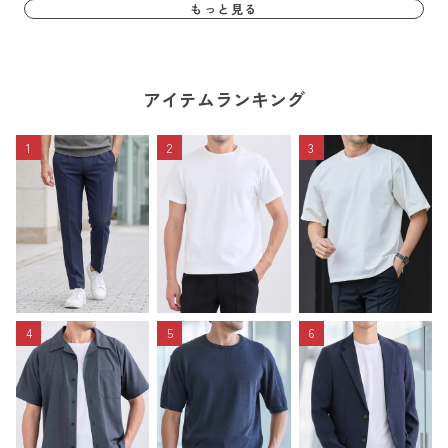
もっと見る
アイテムランキング
1
2
3
4
5
6