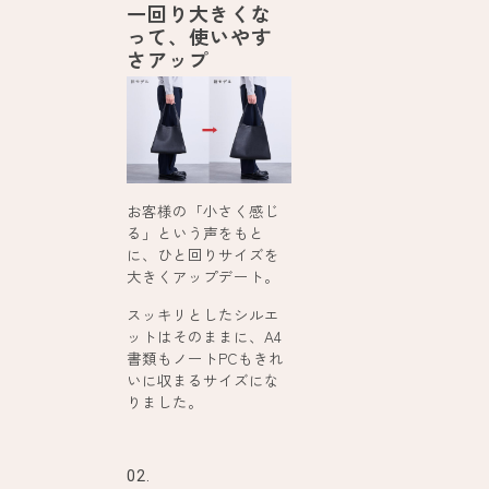
一回り大きくな
って、使いやす
さアップ
お客様の「小さく感じ
る」という声をもと
に、ひと回りサイズを
大きくアップデート。
スッキリとしたシルエ
ットはそのままに、A4
書類もノートPCもきれ
いに収まるサイズにな
りました。
02.