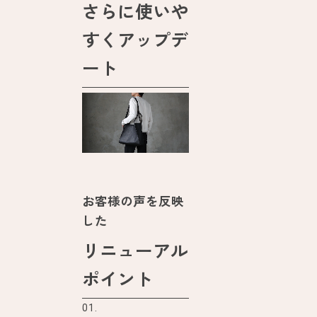
さらに使いや
すくアップデ
ート
お客様の声を反映
した
リニューアル
ポイント
01.