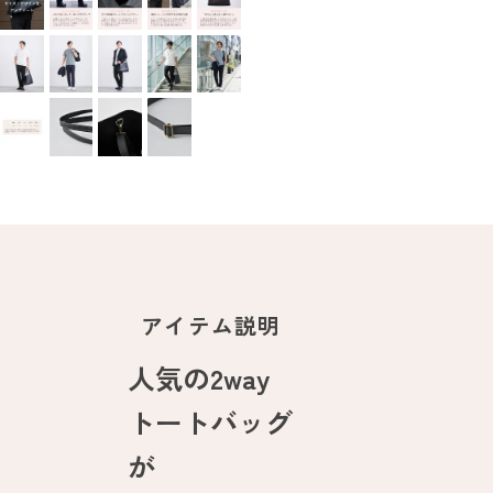
アイテム説明
人気の2way
トートバッグ
が