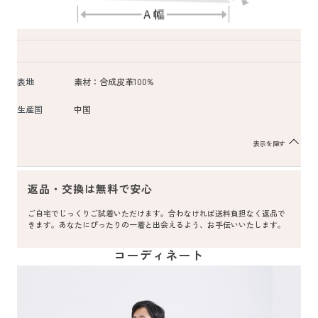
表地
素材：合成皮革100%
生産国
中国
表示を隠す
返品・交換は無料で安心
ご自宅でじっくりご試着いただけます。合わなければ送料負担なく返品で
きます。あなたにぴったりの一着と出会えるよう、お手伝いいたします。
コーディネート