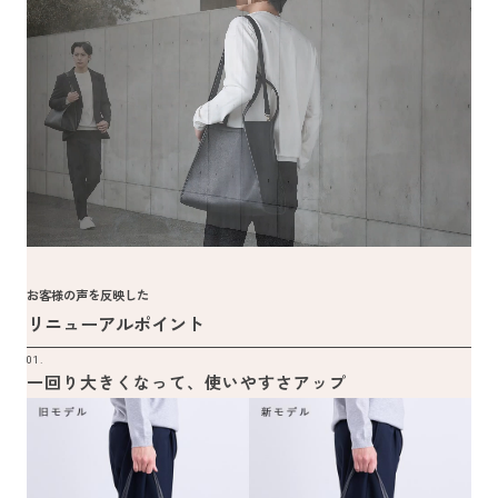
お客様の声を反映した
リニューアルポイント
01.
一回り大きくなって、使いやすさアップ