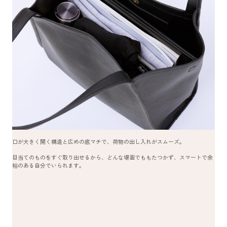
口が大きく開く構造と広めの底マチで、荷物の出し入れがスムーズ。
目当てのものをすぐ取り出せるから、どんな場面でももたつかず、スマートで余
裕のある自分でいられます。