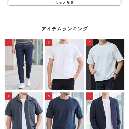
もっと見る
アイテムランキング
1
2
3
4
5
6