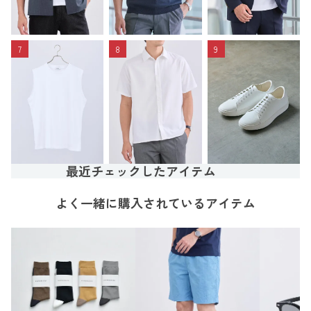
7
8
9
最近チェックしたアイテム
よく一緒に購入されているアイテム