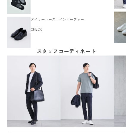
デイリーユースコインローファー
CHECK
スタッフコーディネート