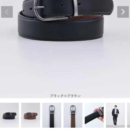
ブラック×ブラウン