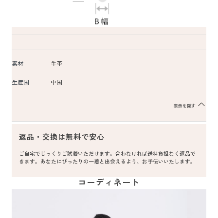
素材
牛革
生産国
中国
表示を隠す
返品・交換は無料で安心
ご自宅でじっくりご試着いただけます。合わなければ送料負担なく返品で
きます。あなたにぴったりの一着と出会えるよう、お手伝いいたします。
コーディネート