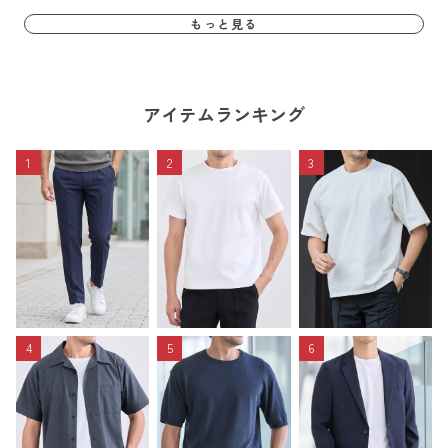
もっと見る
アイテムランキング
1
2
3
4
5
6