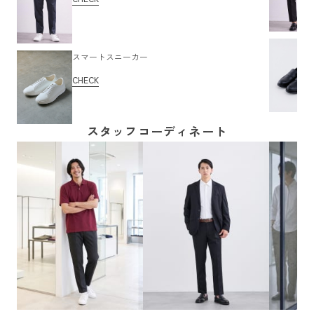
スマートスニーカー
CHECK
スタッフコーディネート