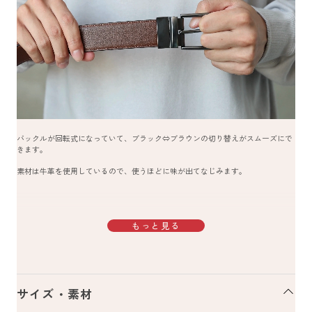
バックルが回転式になっていて、ブラック⇔ブラウンの切り替えがスムーズにで
きます。
素材は牛革を使用しているので、使うほどに味が出てなじみます。
もっと見る
サイズ・素材