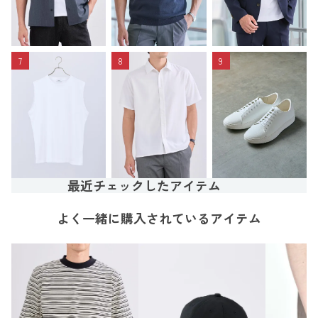
7
8
9
最近チェックしたアイテム
よく一緒に購入されているアイテム