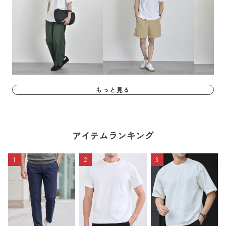
もっと見る
アイテムランキング
1
2
3