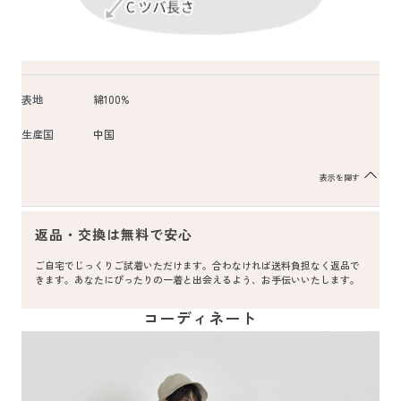
表地
綿100%
生産国
中国
表示を隠す
返品・交換は無料で安心
ご自宅でじっくりご試着いただけます。合わなければ送料負担なく返品で
きます。あなたにぴったりの一着と出会えるよう、お手伝いいたします。
コーディネート