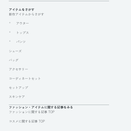
アイテムをさがす
新作アイテムからさがす
アウター
トップス
パンツ
シューズ
バッグ
アクセサリー
コーディネートセット
セットアップ
スキンケア
ファッション・アイテムに関する記事をみる
ファッションに関する記事 TOP
コスメに関する記事 TOP