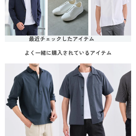
最近チェックしたアイテム
よく一緒に購入されているアイテム