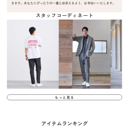
きます。あなたにぴったりの一着と出会えるよう、お手伝いいたします。
スタッフコーディネート
もっと見る
アイテムランキング