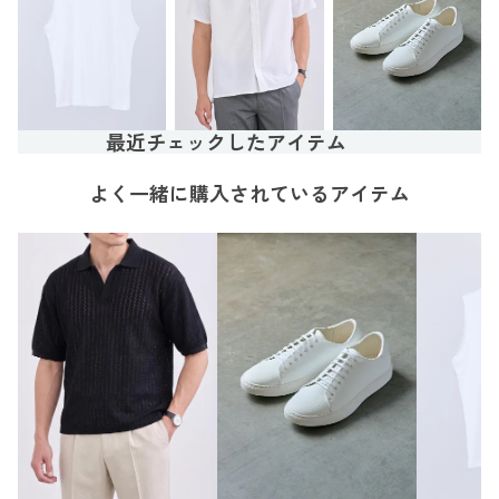
最近チェックしたアイテム
よく一緒に購入されているアイテム