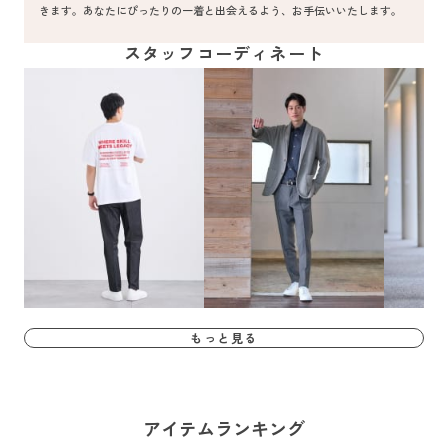
きます。あなたにぴったりの一着と出会えるよう、お手伝いいたします。
スタッフコーディネート
もっと見る
アイテムランキング