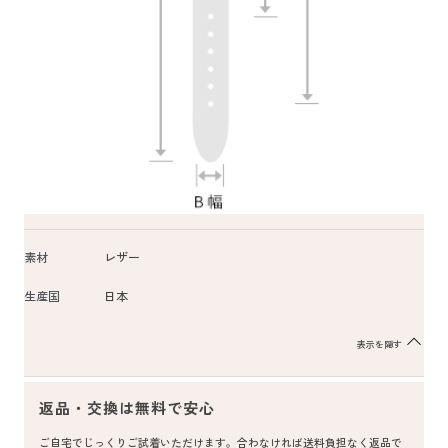
素材
レザー
生産国
日本
表示を隠す
返品・交換は無料で安心
ご自宅でじっくりご試着いただけます。合わなければ送料負担なく返品で