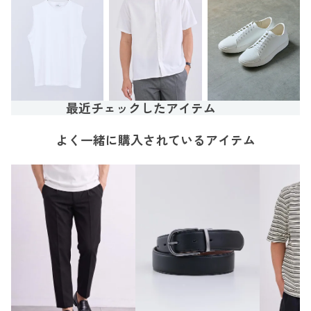
最近チェックしたアイテム
よく一緒に購入されているアイテム