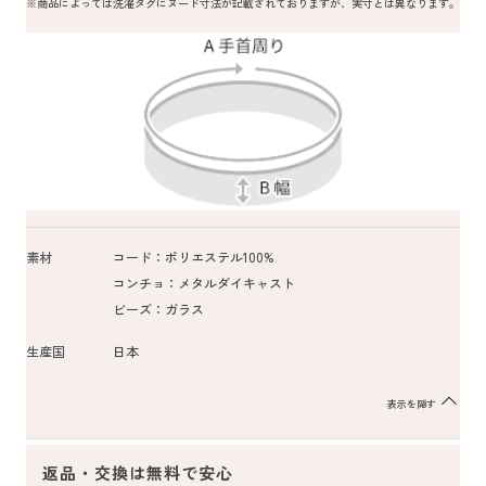
※商品によっては洗濯タグにヌード寸法が記載されておりますが、実寸とは異なります。
素材
コード：ポリエステル100%
コンチョ：メタルダイキャスト
ビーズ：ガラス
生産国
日本
表示を隠す
返品・交換は無料で安心