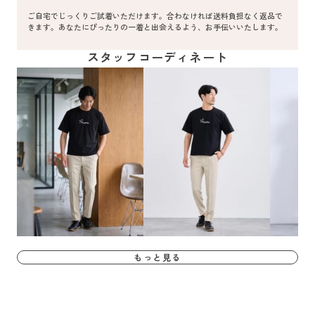
ご自宅でじっくりご試着いただけます。合わなければ送料負担なく返品で
きます。あなたにぴったりの一着と出会えるよう、お手伝いいたします。
スタッフコーディネート
もっと見る