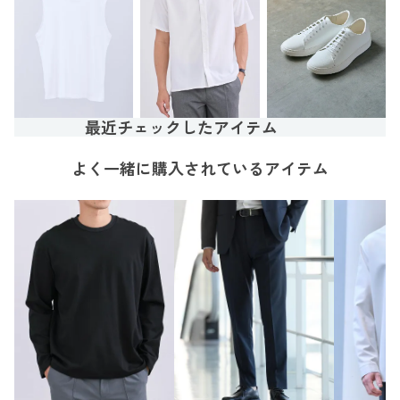
最近チェックしたアイテム
よく一緒に購入されているアイテム