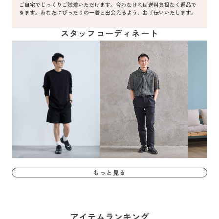
ご自宅でじっくりご試着いただけます。合わなければ送料負担なく返品で
きます。あなたにぴったりの一着と出会えるよう、お手伝いいたします。
スタッフコーディネート
もっと見る
アイテムランキング