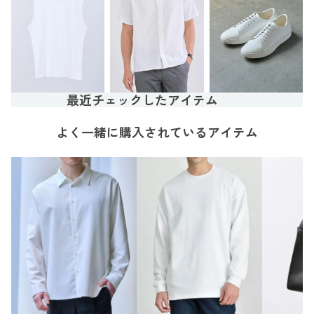
最近チェックしたアイテム
よく一緒に購入されているアイテム