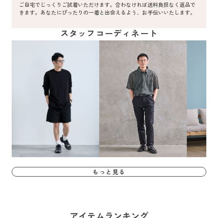
ご自宅でじっくりご試着いただけます。合わなければ送料負担なく返品で
きます。あなたにぴったりの一着と出会えるよう、お手伝いいたします。
スタッフコーディネート
もっと見る
アイテムランキング