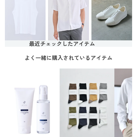
最近チェックしたアイテム
よく一緒に購入されているアイテム