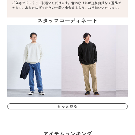
ご自宅でじっくりご試着いただけます。合わなければ送料負担なく返品で
きます。あなたにぴったりの一着と出会えるよう、お手伝いいたします。
スタッフコーディネート
もっと見る
アイテムランキング