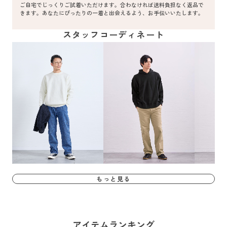
ご自宅でじっくりご試着いただけます。合わなければ送料負担なく返品で
きます。あなたにぴったりの一着と出会えるよう、お手伝いいたします。
スタッフコーディネート
もっと見る
アイテムランキング