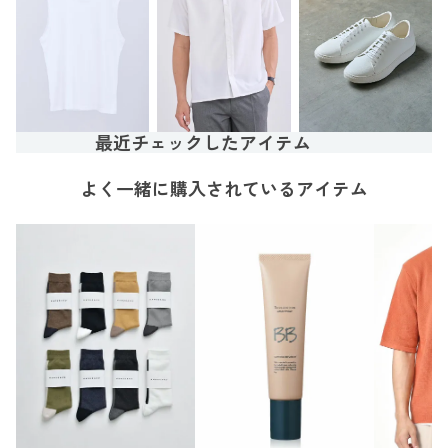
最近チェックしたアイテム
よく一緒に購入されているアイテム