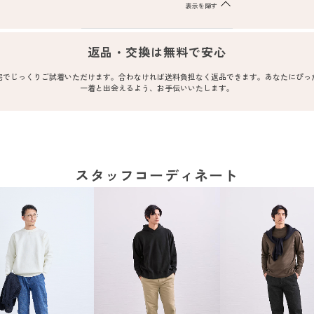
表示を隠す
返品・交換は無料で安心
宅でじっくりご試着いただけます。合わなければ送料負担なく返品できます。あなたにぴっ
一着と出会えるよう、お手伝いいたします。
スタッフコーディネート